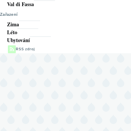
Val di Fassa
Zařazení
Zima
Léto
Ubytování
RSS zdroj