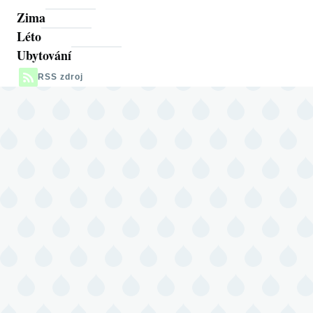
Zima
Léto
Ubytování
RSS zdroj