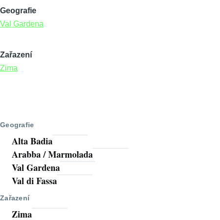
Geografie
Val Gardena
Zařazení
Zima
Geografie
Alta Badia
Arabba / Marmolada
Val Gardena
Val di Fassa
Zařazení
Zima