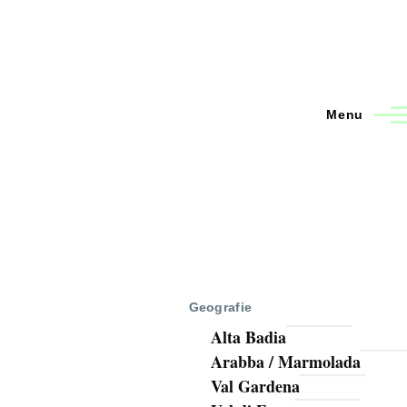
Menu
Geografie
Alta Badia
Arabba / Marmolada
Val Gardena