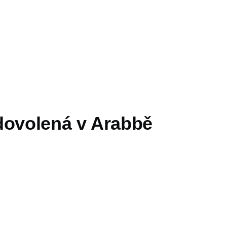
dovolená v Arabbě