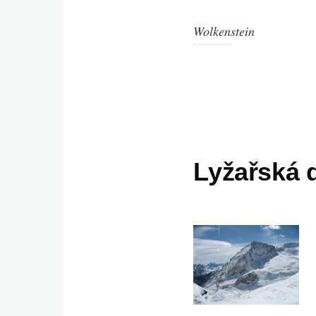
Wolkenstein
Lyžařská 