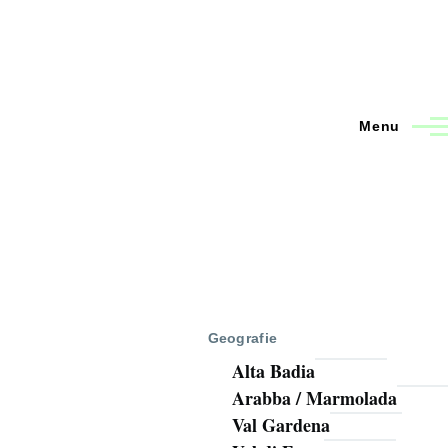
Menu
Geografie
Alta Badia
Arabba / Marmolada
Val Gardena