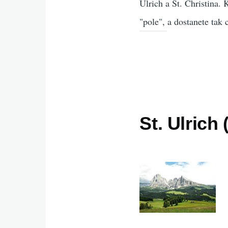
Ulrich a St. Christina. 
"pole", a dostanete tak 
St. Ulrich 