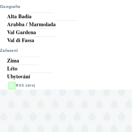
Geografie
Alta Badia
Arabba / Marmolada
Val Gardena
Val di Fassa
Zařazení
Zima
Léto
Ubytování
RSS zdroj