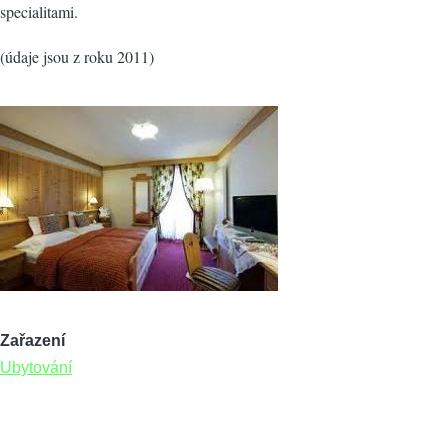
specialitami.
(údaje jsou z roku 2011)
Zařazení
Ubytování