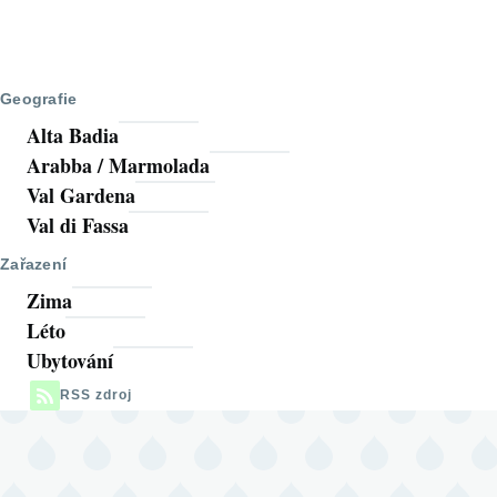
Geografie
Alta Badia
Arabba / Marmolada
Val Gardena
Val di Fassa
Zařazení
Zima
Léto
Ubytování
RSS zdroj