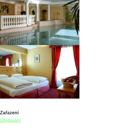
Zařazení
Ubytování