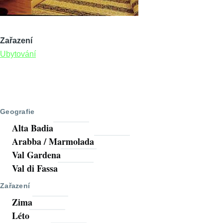
Zařazení
Ubytování
Geografie
Alta Badia
Arabba / Marmolada
Val Gardena
Val di Fassa
Zařazení
Zima
Léto