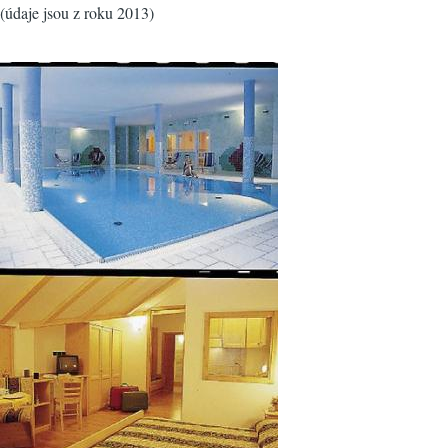
(údaje jsou z roku 2013)